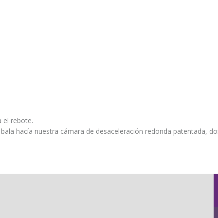
 el rebote.
 bala hacía nuestra cámara de desaceleración redonda patentada, do