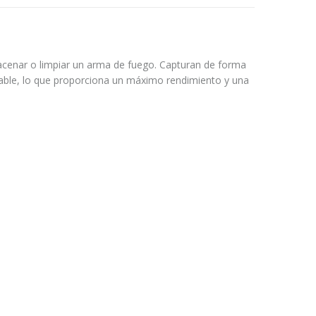
acenar o limpiar un arma de fuego. Capturan de forma
trable, lo que proporciona un máximo rendimiento y una