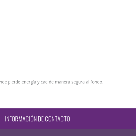
nde pierde energía y cae de manera segura al fondo.
INFORMACIÓN DE CONTACTO