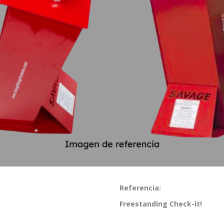
Referencia:
Freestanding Check-it!