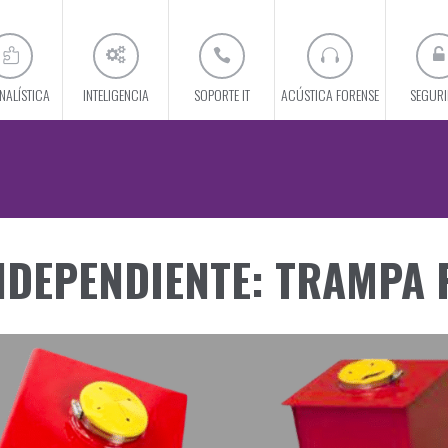
NALÍSTICA
INTELIGENCIA
SOPORTE IT
ACÚSTICA FORENSE
SEGUR
INDEPENDIENTE: TRAMPA 