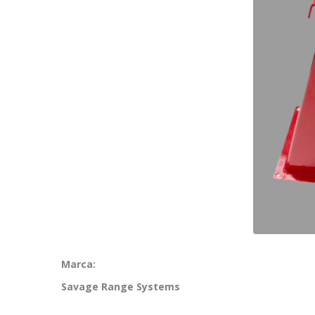
Marca:
Savage Range Systems