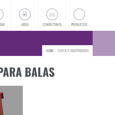
IDAD
VIDEO
CONTÁCTENOS
PRODUCTOS
HOME
CHECK-IT INDEPENDIENTE
PARA BALAS