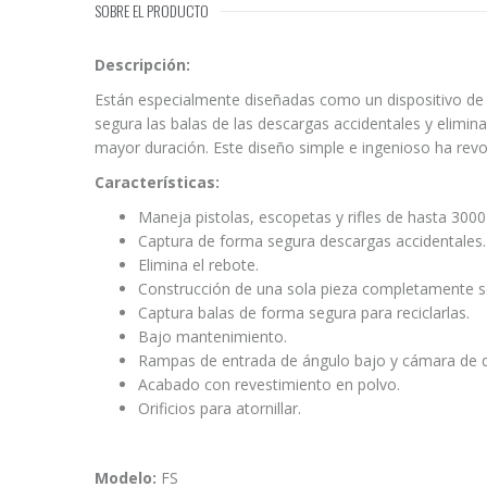
SOBRE EL PRODUCTO
Descripción:
Están especialmente diseñadas como un dispositivo de 
segura las balas de las descargas accidentales y elimi
mayor duración. Este diseño simple e ingenioso ha revo
Características:
Maneja pistolas, escopetas y rifles de hasta 3000
Captura de forma segura descargas accidentales.
Elimina el rebote.
Construcción de una sola pieza completamente s
Captura balas de forma segura para reciclarlas.
Bajo mantenimiento.
Rampas de entrada de ángulo bajo y cámara de d
Acabado con revestimiento en polvo.
Orificios para atornillar.
Modelo:
FS