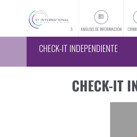
CONÓCENOS
ANÁLISIS DE INFORMACIÓN
CRIMI
CHECK-IT INDEPENDIENTE
CHECK-IT 