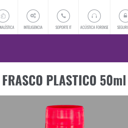
NALÍSTICA
INTELIGENCIA
SOPORTE IT
ACÚSTICA FORENSE
SEGUR
FRASCO PLASTICO 50ml