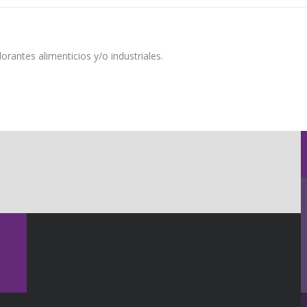
rantes alimenticios y/o industriales.