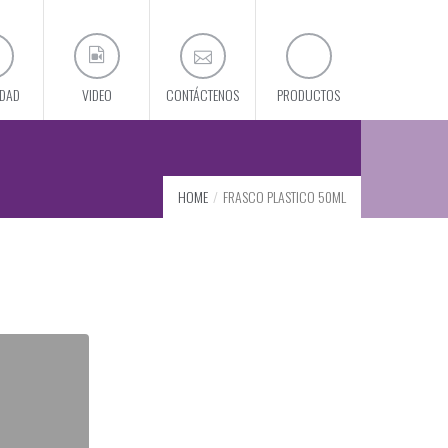
IDAD
VIDEO
CONTÁCTENOS
PRODUCTOS
HOME
FRASCO PLASTICO 50ML