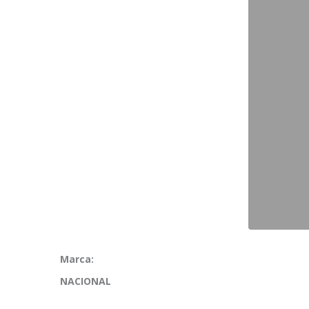
Marca:
NACIONAL