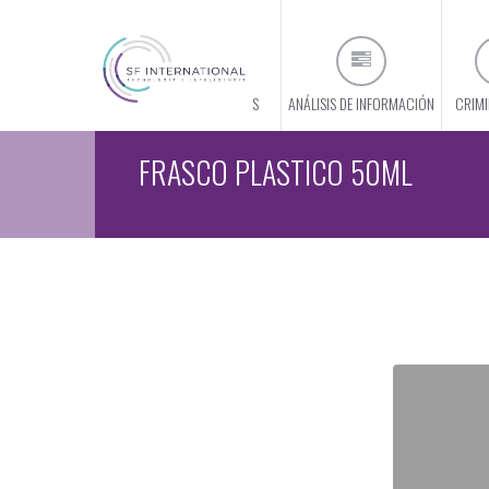
CONÓCENOS
ANÁLISIS DE INFORMACIÓN
CRIMI
FRASCO PLASTICO 50ML