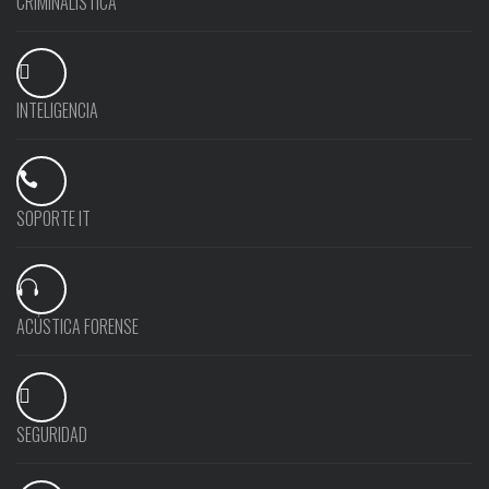
CRIMINALÍSTICA
INTELIGENCIA
SOPORTE IT
ACÚSTICA FORENSE
SEGURIDAD