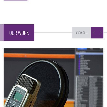
OUR WORK
VIEW ALL