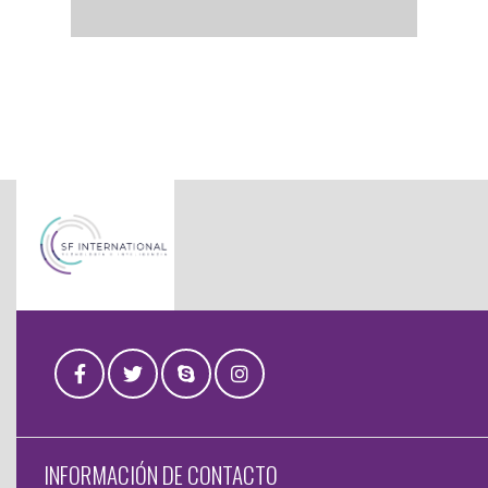
INFORMACIÓN DE CONTACTO