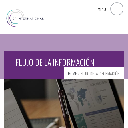
MENU
FLUJO DE LA INFORMACIÓN
HOME
FLUJO DE LA INFORMACIÓN