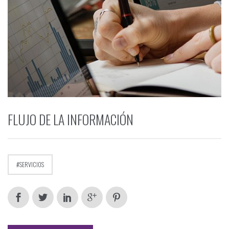
FLUJO DE LA INFORMACIÓN
SERVICIOS