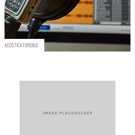
DOCUMENTOLOGÍA