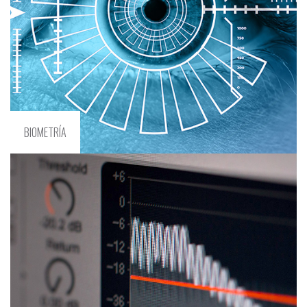
BIOMETRÍA