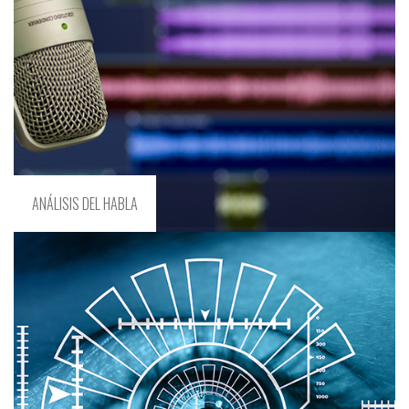
ANÁLISIS DEL HABLA