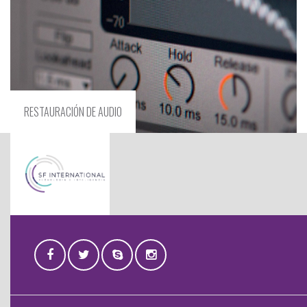
RESTAURACIÓN DE AUDIO