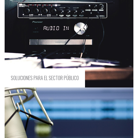
SOLUCIONES PARA EL SECTOR PÚBLICO