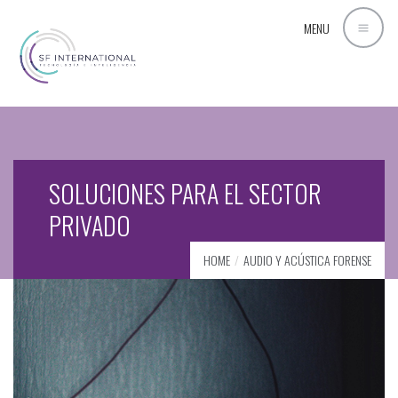
MENU
SOLUCIONES PARA EL SECTOR
PRIVADO
HOME
AUDIO Y ACÚSTICA FORENSE