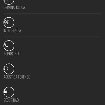
CRIMINALÍSTICA
INTELIGENCIA
SOPORTE IT
ACÚSTICA FORENSE
SEGURIDAD