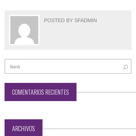
POSTED BY
SFADMIN
COMENTARIOS RECIENTES
ARCHIVOS