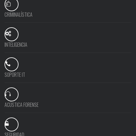
CRIMINALÍSTICA
INTELIGENCIA
SOPORTE IT
ACÚSTICA FORENSE
SEGURIDAD