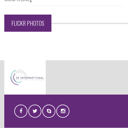
FLICKR PHOTOS