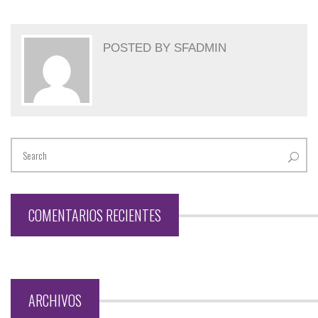
POSTED BY
SFADMIN
COMENTARIOS RECIENTES
ARCHIVOS