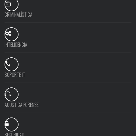
CRIMINALÍSTICA
INTELIGENCIA
SOPORTE IT
ACÚSTICA FORENSE
SEGURIDAD