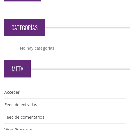
CATEGORÍAS
No hay categorías
META
Acceder
Feed de entradas
Feed de comentarios
WordPress.org