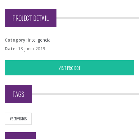
PROJECT DETAIL
Category:
Inteligencia
Date:
13 junio 2019
VISIT PROJECT
TAGS
SERVICIOS