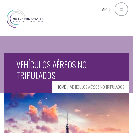
MENU
VEHÍCULOS AÉREOS NO
TRIPULADOS
HOME
VEHÍCULOS AÉREOS NO TRIPULADOS