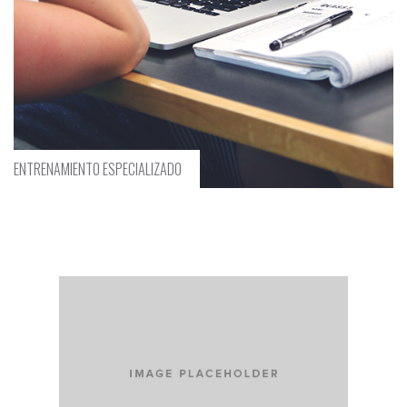
EXTRACCIÓN DE INFORMACIÓN