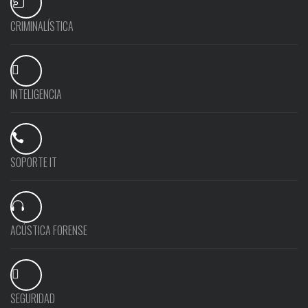
CRIMINALÍSTICA
INTELIGENCIA
SOPORTE IT
ACÚSTICA FORENSE
SEGURIDAD