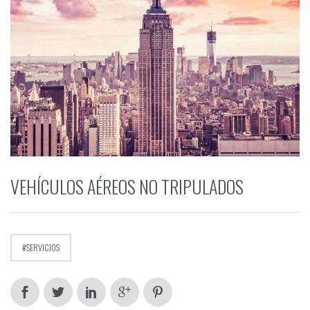
VEHÍCULOS AÉREOS NO TRIPULADOS
SERVICIOS