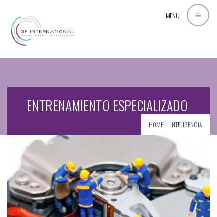
MENU
ENTRENAMIENTO ESPECIALIZADO
HOME
INTELIGENCIA