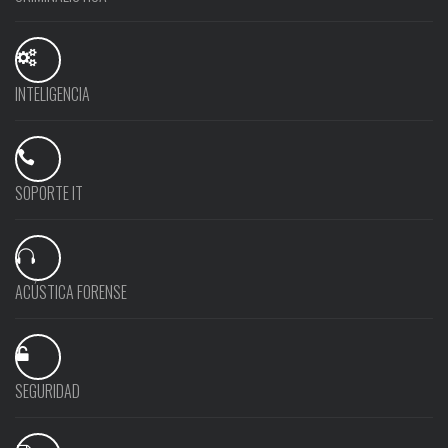
INTELIGENCIA
SOPORTE IT
ACÚSTICA FORENSE
SEGURIDAD