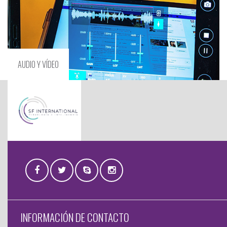
AUDIO Y VÍDEO
INFORMACIÓN DE CONTACTO