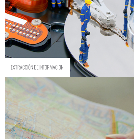
EXTRACCIÓN DE INFORMACIÓN