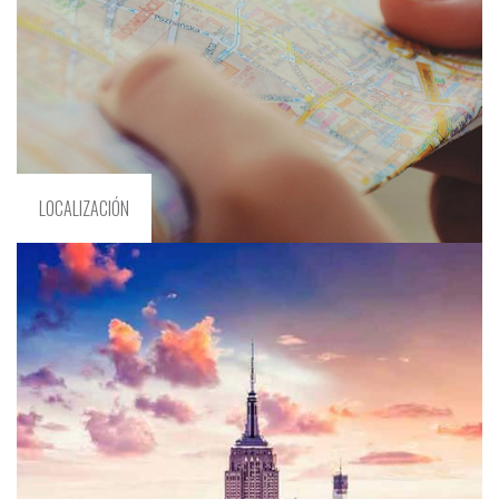
LOCALIZACIÓN