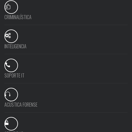
CRIMINALÍSTICA
INTELIGENCIA
SOPORTE IT
ACÚSTICA FORENSE