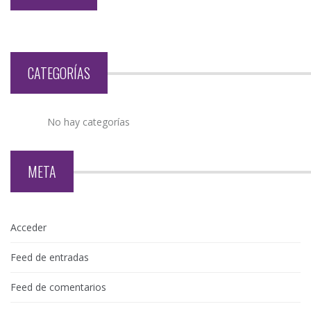
CATEGORÍAS
No hay categorías
META
Acceder
Feed de entradas
Feed de comentarios