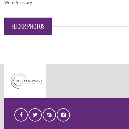
WordPress.org
FLICKR PHOTOS