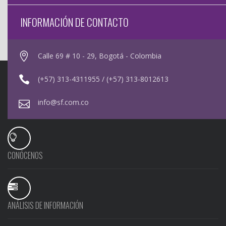
INFORMACIÓN DE CONTACTO
Calle 69 # 10 - 29, Bogotá - Colombia
(+57) 313-4311955 / (+57) 313-8012613
info@sf.com.co
CONÓCENOS
ANÁLISIS DE INFORMACIÓN