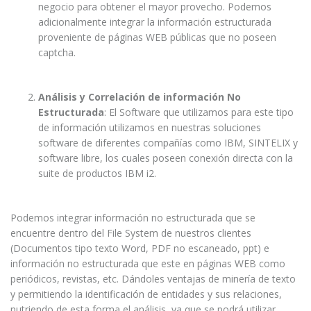
negocio para obtener el mayor provecho. Podemos
adicionalmente integrar la información estructurada
proveniente de páginas WEB públicas que no poseen
captcha.
Análisis y Correlación de información No
Estructurada
: El Software que utilizamos para este tipo
de información utilizamos en nuestras soluciones
software de diferentes compañías como IBM, SINTELIX y
software libre, los cuales poseen conexión directa con la
suite de productos IBM i2.
Podemos integrar información no estructurada que se
encuentre dentro del File System de nuestros clientes
(Documentos tipo texto Word, PDF no escaneado, ppt) e
información no estructurada que este en páginas WEB como
periódicos, revistas, etc. Dándoles ventajas de minería de texto
y permitiendo la identificación de entidades y sus relaciones,
nutriendo de esta forma el análisis, ya que se podrá utilizar