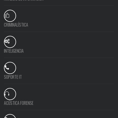
CRIMINALÍSTICA
INTELIGENCIA
SOPORTE IT
ACÚSTICA FORENSE