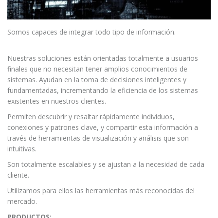
Somos capaces de integrar todo tipo de información.
Nuestras soluciones están orientadas totalmente a usuarios
finales que no necesitan tener amplios conocimientos de
sistemas. Ayudan en la toma de decisiones inteligentes y
fundamentadas, incrementando la eficiencia de los sistemas
existentes en nuestros clientes.
Permiten descubrir y resaltar rápidamente individuos,
conexiones y patrones clave, y compartir esta información a
través de herramientas de visualización y análisis que son
intuitivas.
Son totalmente escalables y se ajustan a la necesidad de cada
cliente.
Utilizamos para ellos las herramientas más reconocidas del
mercado.
PRODUCTOS: