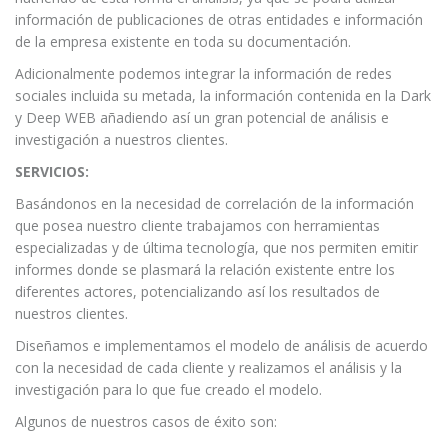
información de publicaciones de otras entidades e información
de la empresa existente en toda su documentación.
Adicionalmente podemos integrar la información de redes
sociales incluida su metada, la información contenida en la Dark
y Deep WEB añadiendo así un gran potencial de análisis e
investigación a nuestros clientes.
SERVICIOS:
Basándonos en la necesidad de correlación de la información
que posea nuestro cliente trabajamos con herramientas
especializadas y de última tecnología, que nos permiten emitir
informes donde se plasmará la relación existente entre los
diferentes actores, potencializando así los resultados de
nuestros clientes.
Diseñamos e implementamos el modelo de análisis de acuerdo
con la necesidad de cada cliente y realizamos el análisis y la
investigación para lo que fue creado el modelo.
Algunos de nuestros casos de éxito son: