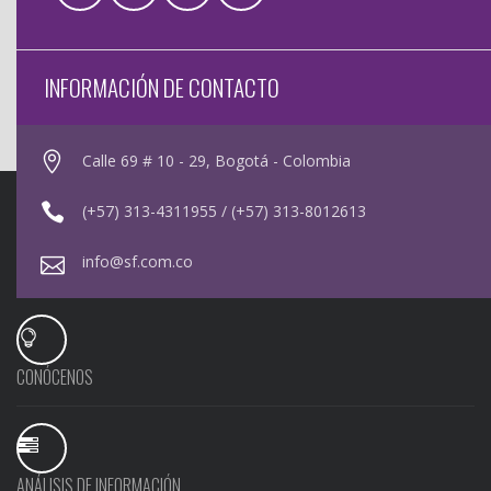
INFORMACIÓN DE CONTACTO
Calle 69 # 10 - 29, Bogotá - Colombia
(+57) 313-4311955 / (+57) 313-8012613
info@sf.com.co
CONÓCENOS
ANÁLISIS DE INFORMACIÓN