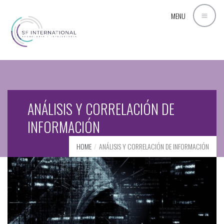
MENU
ANÁLISIS Y CORRELACIÓN DE
INFORMACIÓN
HOME
ANÁLISIS Y CORRELACIÓN DE INFORMACIÓN