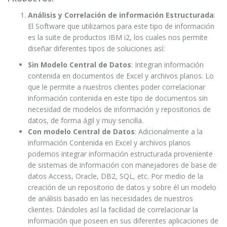
Análisis y Correlación de información Estructurada
:
El Software que utilizamos para este tipo de información
es la suite de productos IBM i2, los cuales nos permite
diseñar diferentes tipos de soluciones así:
Sin Modelo Central de Datos
: Integran información
contenida en documentos de Excel y archivos planos. Lo
que le permite a nuestros clientes poder correlacionar
información contenida en este tipo de documentos sin
necesidad de modelos de información y repositorios de
datos, de forma ágil y muy sencilla.
Con modelo Central de Datos
: Adicionalmente a la
información Contenida en Excel y archivos planos
podemos integrar información estructurada proveniente
de sistemas de información con manejadores de base de
datos Access, Oracle, DB2, SQL, etc. Por medio de la
creación de un repositorio de datos y sobre él un modelo
de análisis basado en las necesidades de nuestros
clientes. Dándoles así la facilidad de correlacionar la
información que poseen en sus diferentes aplicaciones de