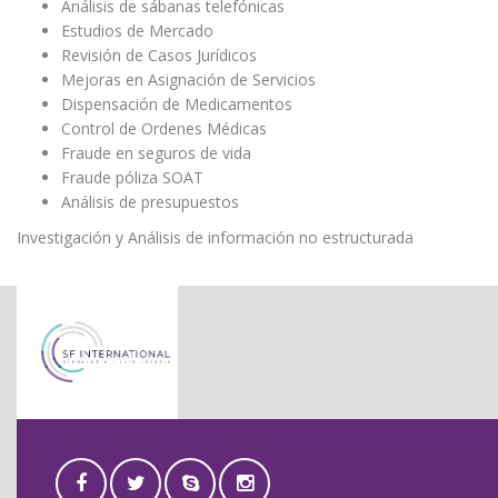
Análisis de sábanas telefónicas
Estudios de Mercado
Revisión de Casos Jurídicos
Mejoras en Asignación de Servicios
Dispensación de Medicamentos
Control de Ordenes Médicas
Fraude en seguros de vida
Fraude póliza SOAT
Análisis de presupuestos
Investigación y Análisis de información no estructurada