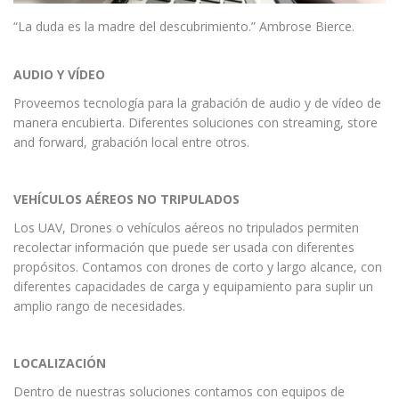
“La duda es la madre del descubrimiento.” Ambrose Bierce.
AUDIO Y VÍDEO
Proveemos tecnología para la grabación de audio y de vídeo de
manera encubierta. Diferentes soluciones con streaming, store
and forward, grabación local entre otros.
VEHÍCULOS AÉREOS NO TRIPULADOS
Los UAV, Drones o vehículos aéreos no tripulados permiten
recolectar información que puede ser usada con diferentes
propósitos. Contamos con drones de corto y largo alcance, con
diferentes capacidades de carga y equipamiento para suplir un
amplio rango de necesidades.
LOCALIZACIÓN
Dentro de nuestras soluciones contamos con equipos de