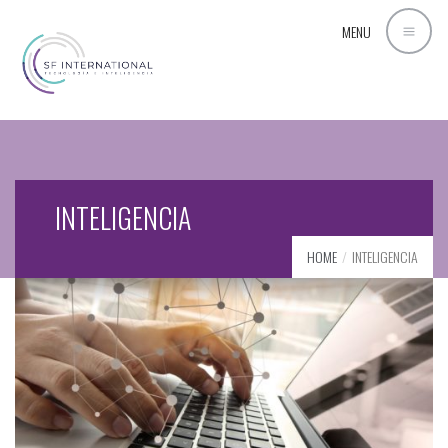
MENU
INTELIGENCIA
HOME
INTELIGENCIA