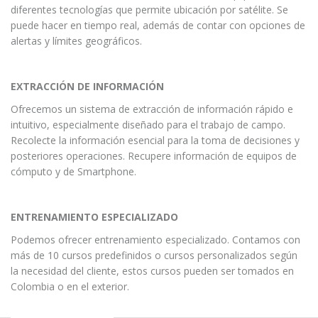
diferentes tecnologías que permite ubicación por satélite. Se
puede hacer en tiempo real, además de contar con opciones de
alertas y límites geográficos.
EXTRACCIÓN DE INFORMACIÓN
Ofrecemos un sistema de extracción de información rápido e
intuitivo, especialmente diseñado para el trabajo de campo.
Recolecte la información esencial para la toma de decisiones y
posteriores operaciones. Recupere información de equipos de
cómputo y de Smartphone.
ENTRENAMIENTO ESPECIALIZADO
Podemos ofrecer entrenamiento especializado. Contamos con
más de 10 cursos predefinidos o cursos personalizados según
la necesidad del cliente, estos cursos pueden ser tomados en
Colombia o en el exterior.