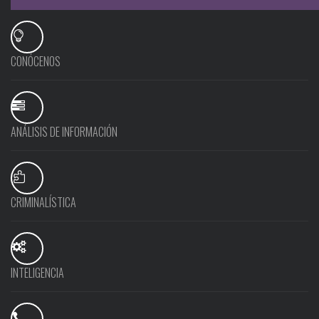
CONÓCENOS
ANÁLISIS DE INFORMACIÓN
CRIMINALÍSTICA
INTELIGENCIA