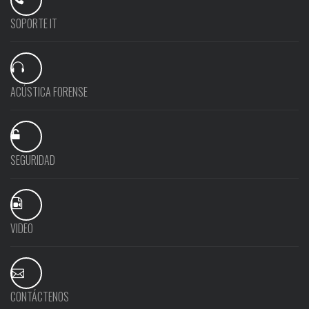
SOPORTE IT
ACÚSTICA FORENSE
SEGURIDAD
VIDEO
CONTÁCTENOS