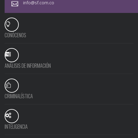
info@sf.com.co
CONÓCENOS
ANÁLISIS DE INFORMACIÓN
CRIMINALÍSTICA
INTELIGENCIA