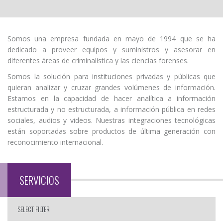
Somos una empresa fundada en mayo de 1994 que se ha
dedicado a proveer equipos y suministros y asesorar en
diferentes áreas de criminalística y las ciencias forenses.
Somos la solución para instituciones privadas y públicas que
quieran analizar y cruzar grandes volúmenes de información.
Estamos en la capacidad de hacer analítica a información
estructurada y no estructurada, a información pública en redes
sociales, audios y videos. Nuestras integraciones tecnológicas
están soportadas sobre productos de última generación con
reconocimiento internacional.
SERVICIOS
SELECT FILTER