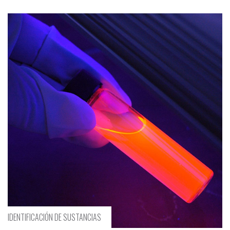
IDENTIFICACIÓN DE SUSTANCIAS