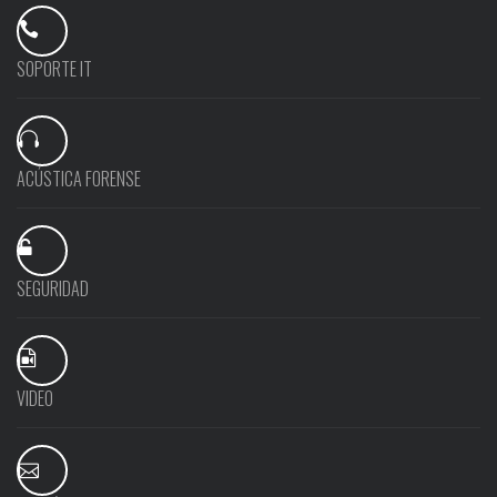
SOPORTE IT
ACÚSTICA FORENSE
SEGURIDAD
VIDEO