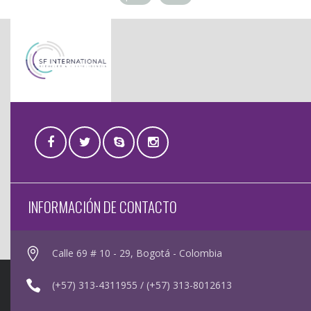
INFORMACIÓN DE CONTACTO
Calle 69 # 10 - 29, Bogotá - Colombia
(+57) 313-4311955 / (+57) 313-8012613