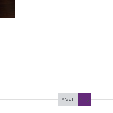
VIEW ALL