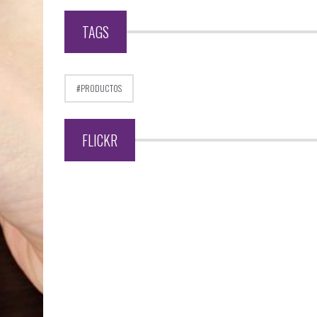
TAGS
PRODUCTOS
FLICKR