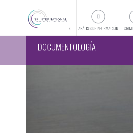
CONÓCENOS
ANÁLISIS DE INFORMACIÓN
CRIMI
DOCUMENTOLOGÍA