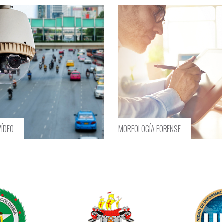
GÍA FORENSE
BALÍSTICA