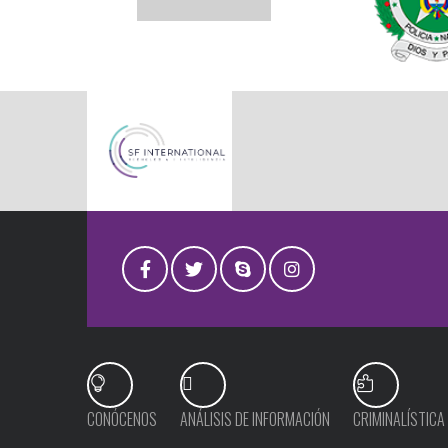
CONÓCENOS
ANÁLISIS DE INFORMACIÓN
CRIMINALÍSTICA