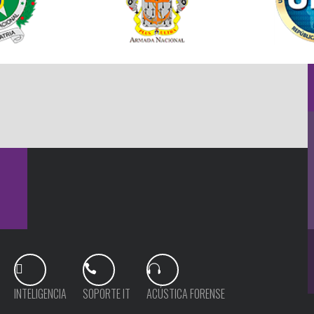
INTELIGENCIA
SOPORTE IT
ACÚSTICA FORENSE