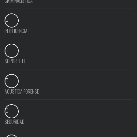
CRIMINALÍSTICA
INTELIGENCIA
SOPORTE IT
ACÚSTICA FORENSE
SEGURIDAD