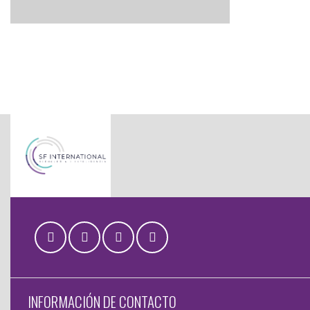
INFORMACIÓN DE CONTACTO