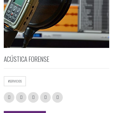
ACÚSTICA FORENSE
SERVICIOS