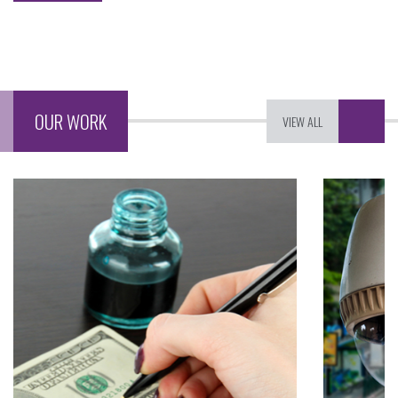
OUR WORK
VIEW ALL