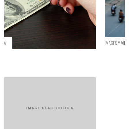
IMAGEN Y VÍDEO