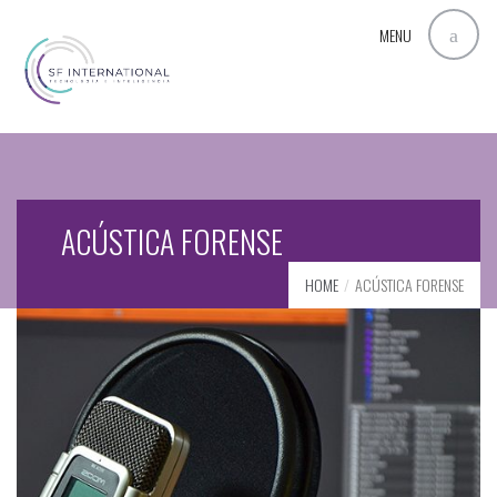
MENU
ACÚSTICA FORENSE
HOME
ACÚSTICA FORENSE