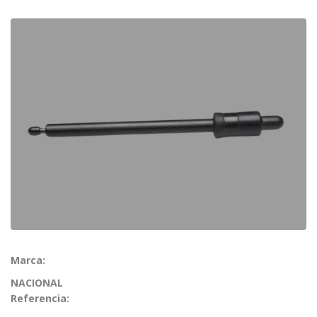
Marca:
NACIONAL
Referencia: