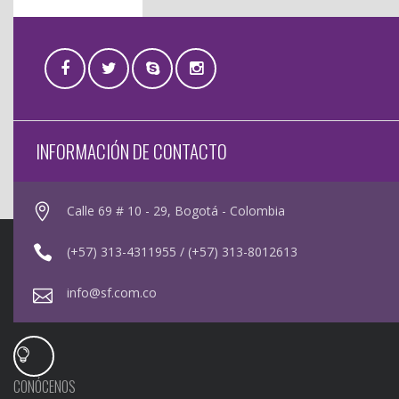
INFORMACIÓN DE CONTACTO
Calle 69 # 10 - 29, Bogotá - Colombia
(+57) 313-4311955 / (+57) 313-8012613
info@sf.com.co
CONÓCENOS