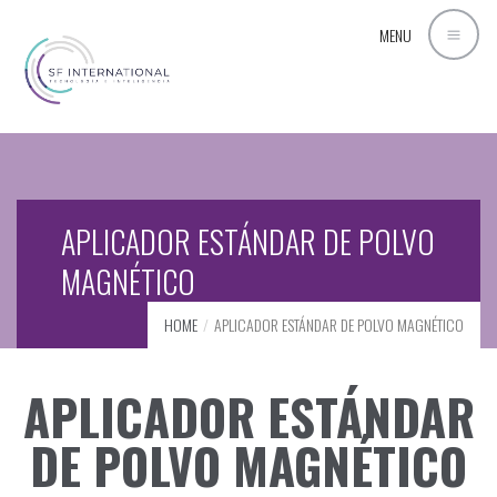
MENU
APLICADOR ESTÁNDAR DE POLVO
MAGNÉTICO
HOME
APLICADOR ESTÁNDAR DE POLVO MAGNÉTICO
APLICADOR ESTÁNDAR
DE POLVO MAGNÉTICO