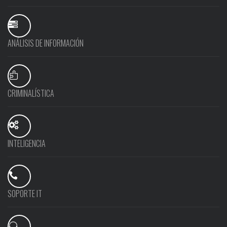
ANÁLISIS DE INFORMACIÓN
CRIMINALÍSTICA
INTELIGENCIA
SOPORTE IT