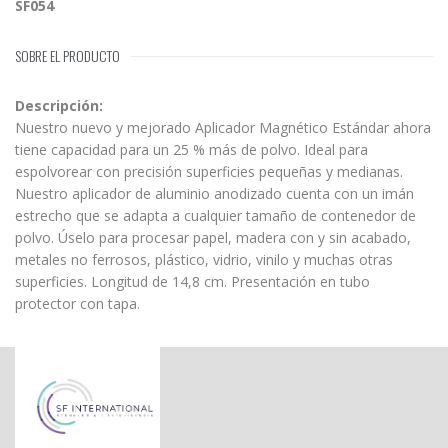
SF054
SOBRE EL PRODUCTO
Descripción:
Nuestro nuevo y mejorado Aplicador Magnético Estándar ahora
tiene capacidad para un 25 % más de polvo. Ideal para
espolvorear con precisión superficies pequeñas y medianas.
Nuestro aplicador de aluminio anodizado cuenta con un imán
estrecho que se adapta a cualquier tamaño de contenedor de
polvo. Úselo para procesar papel, madera con y sin acabado,
metales no ferrosos, plástico, vidrio, vinilo y muchas otras
superficies. Longitud de 14,8 cm. Presentación en tubo
protector con tapa.