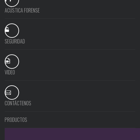
ACÚSTICA FORENSE
SEGURIDAD
VIDEO
CONTÁCTENOS
PRODUCTOS