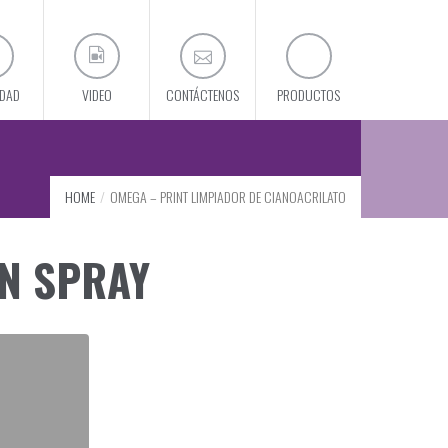
IDAD
VIDEO
CONTÁCTENOS
PRODUCTOS
HOME
OMEGA – PRINT LIMPIADOR DE CIANOACRILATO
EN SPRAY