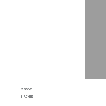
Marca:
SIRCHIE