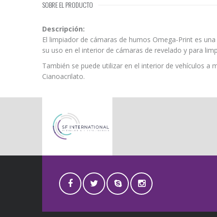
SOBRE EL PRODUCTO
Descripción:
El limpiador de cámaras de humos Omega-Print es una so
su uso en el interior de cámaras de revelado y para lim
También se puede utilizar en el interior de vehículos a 
Cianoacrilato.