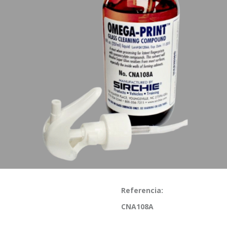
Referencia:
CNA108A