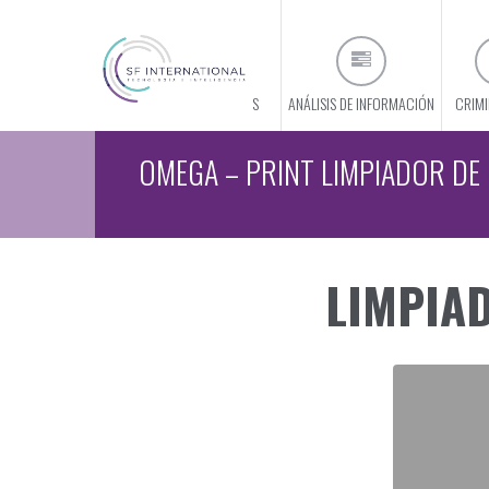
CONÓCENOS
ANÁLISIS DE INFORMACIÓN
CRIMI
OMEGA – PRINT LIMPIADOR DE
LIMPIAD