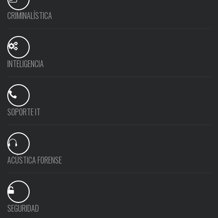
CRIMINALÍSTICA
INTELIGENCIA
SOPORTE IT
ACÚSTICA FORENSE
SEGURIDAD