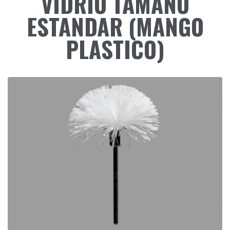
VIDRIO TAMAÑO
ESTANDAR (MANGO
PLASTICO)