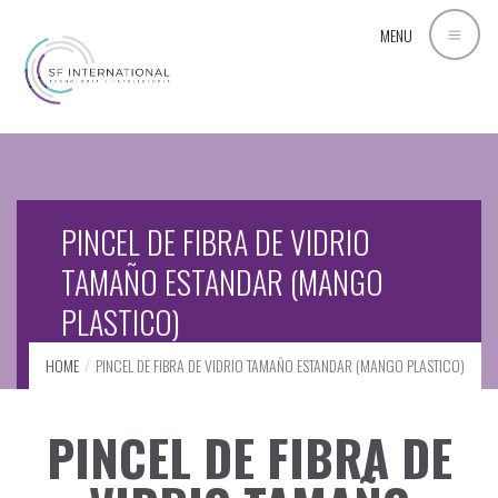
MENU
PINCEL DE FIBRA DE VIDRIO
TAMAÑO ESTANDAR (MANGO
PLASTICO)
HOME
PINCEL DE FIBRA DE VIDRIO TAMAÑO ESTANDAR (MANGO PLASTICO)
PINCEL DE FIBRA DE