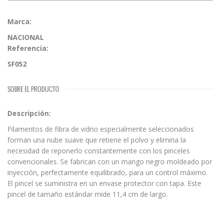
Marca:
NACIONAL
Referencia:
SF052
SOBRE EL PRODUCTO
Descripción:
Filamentos de fibra de vidrio especialmente seleccionados
forman una nube suave que retiene el polvo y elimina la
necesidad de reponerlo constantemente con los pinceles
convencionales. Se fabrican con un mango negro moldeado por
inyección, perfectamente equilibrado, para un control máximo.
El pincel se suministra en un envase protector con tapa. Este
pincel de tamaño estándar mide 11,4 cm de largo.