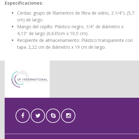
Especificaciones:
Cerdas: grupo de filamentos de fibra de vidrio, 2 1/4″L (5,7
cm) de largo.
Mango del cepillo: Plástico negro, 1/4″ de diámetro x
4,13″ de largo (0,635cm x 10,5 cm).
Recipiente de almacenamiento: Plástico transparente con
tapa. 2,22 cm de diámetro x 19 cm de largo.