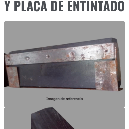
Y PLACA DE ENTINTADO