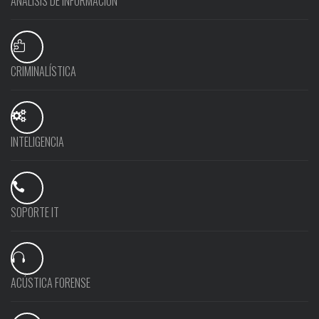
ANÁLISIS DE INFORMACIÓN
CRIMINALÍSTICA
INTELIGENCIA
SOPORTE IT
ACÚSTICA FORENSE