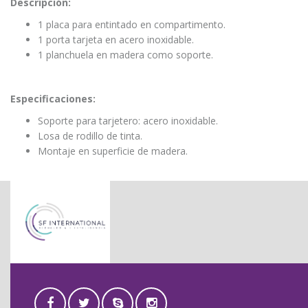
Descripción:
1 placa para entintado en compartimento.
1 porta tarjeta en acero inoxidable.
1 planchuela en madera como soporte.
Especificaciones:
Soporte para tarjetero: acero inoxidable.
Losa de rodillo de tinta.
Montaje en superficie de madera.