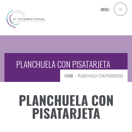
MENU
PLANCHUELA CON PISATARJETA
HOME
PLANCHUELA CON PISATARJETA
PLANCHUELA CON
PISATARJETA