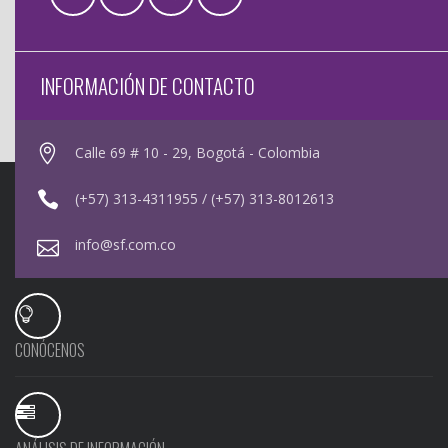
INFORMACIÓN DE CONTACTO
Calle 69 # 10 - 29, Bogotá - Colombia
(+57) 313-4311955 / (+57) 313-8012613
info@sf.com.co
CONÓCENOS