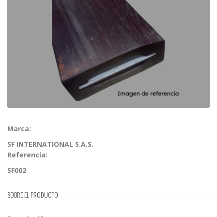
Marca:
SF INTERNATIONAL S.A.S.
Referencia:
SF002
SOBRE EL PRODUCTO