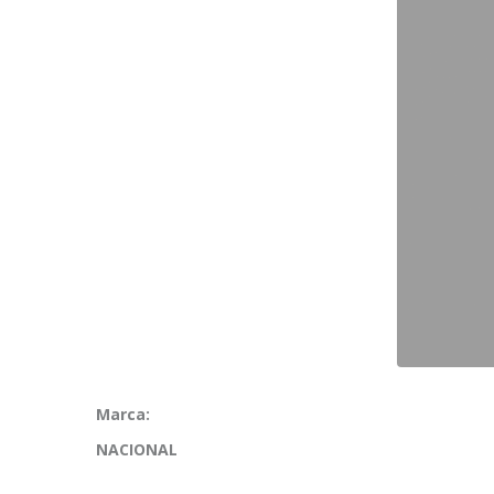
Marca:
NACIONAL