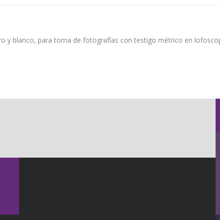
gro y blanco, para toma de fotografías con testigo métrico en lofoscop