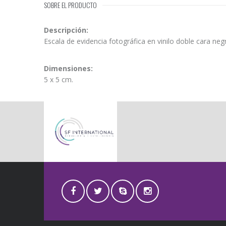
SOBRE EL PRODUCTO
Descripción:
Escala de evidencia fotográfica en vinilo doble cara ne
Dimensiones:
5 x 5 cm.