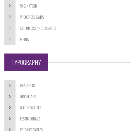
PAGINATION
PROGRESS BARS
COUNTERS AND CHARTS
MEDIA
TYPOGRAPHY
HEADINGS
DROPCAPS
BLOCKQUOTES
TESTIMONIALS
PRICING TABLES