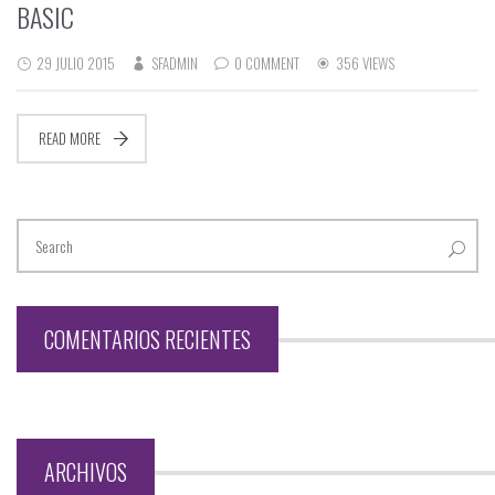
BASIC
29 JULIO 2015
SFADMIN
0 COMMENT
356 VIEWS
READ MORE
COMENTARIOS RECIENTES
ARCHIVOS