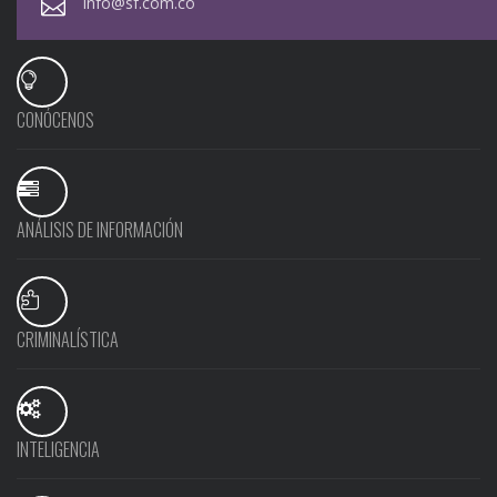
info@sf.com.co
CONÓCENOS
ANÁLISIS DE INFORMACIÓN
CRIMINALÍSTICA
INTELIGENCIA