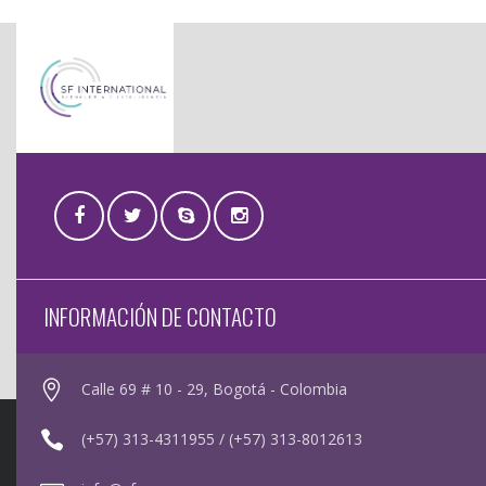
INFORMACIÓN DE CONTACTO
Calle 69 # 10 - 29, Bogotá - Colombia
(+57) 313-4311955 / (+57) 313-8012613