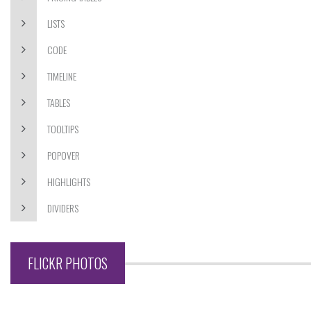
LISTS
CODE
TIMELINE
TABLES
TOOLTIPS
POPOVER
HIGHLIGHTS
DIVIDERS
FLICKR PHOTOS