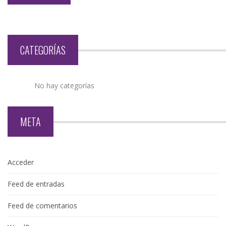
CATEGORÍAS
No hay categorías
META
Acceder
Feed de entradas
Feed de comentarios