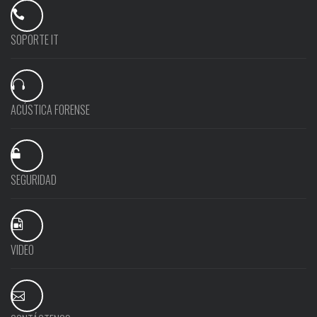
SOPORTE IT
ACÚSTICA FORENSE
SEGURIDAD
VIDEO